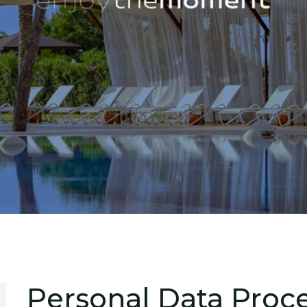
Personal Data Proc