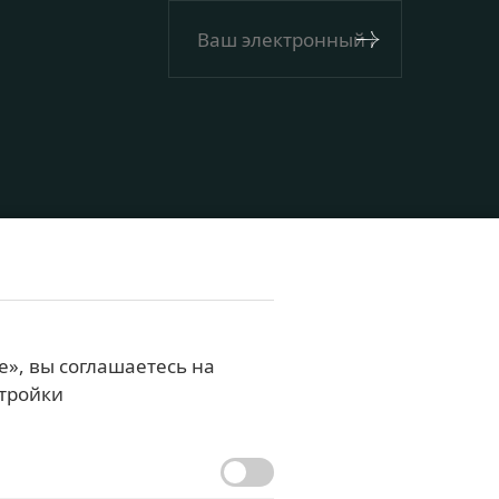
», вы соглашаетесь на
стройки