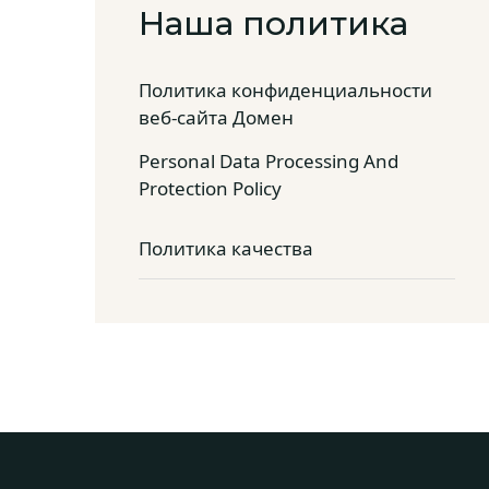
Наша политика
Политика конфиденциальности
веб-сайта Домен
Personal Data Processing And
Protection Policy
Политика качества