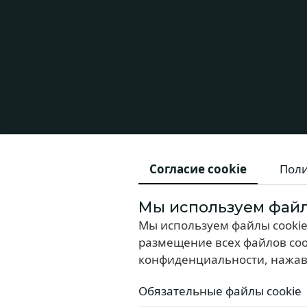
Согласие cookie
Поли
Мы используем файл
Мы используем файлы cookie
размещение всех файлов coo
конфиденциальности, нажав
Обязательные файлы cookie