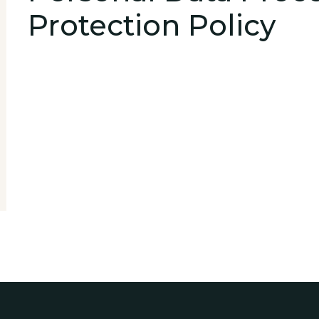
Protection Policy