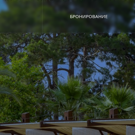
БРОНИРОВАНИЕ