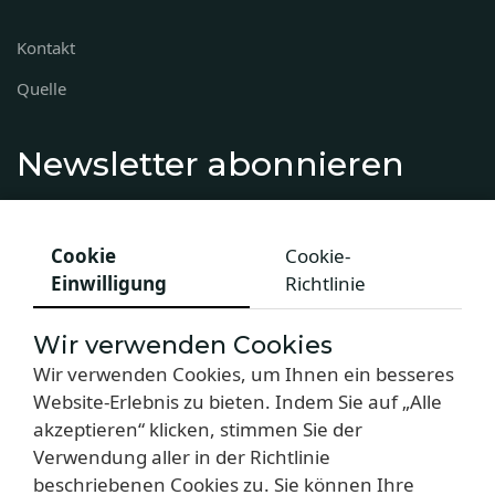
Kontakt
Quelle
Newsletter abonnieren
Melden Sie sich für unsere Neuigkeiten, Deals und
Sonderangebote an.
Cookie
Cookie-
Einwilligung
Richtlinie
Wir verwenden Cookies
Wir verwenden Cookies, um Ihnen ein besseres
Website-Erlebnis zu bieten. Indem Sie auf „Alle
akzeptieren“ klicken, stimmen Sie der
Verwendung aller in der Richtlinie
beschriebenen Cookies zu. Sie können Ihre