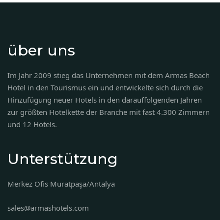
über uns
Im Jahr 2009 stieg das Unternehmen mit dem Armas Beach
Hotel in den Tourismus ein und entwickelte sich durch die
Hinzufügung neuer Hotels in den darauffolgenden Jahren
zur größten Hotelkette der Branche mit fast 4.300 Zimmern
und 12 Hotels.
Unterstützung
Merkez Ofis Muratpaşa/Antalya
sales@armashotels.com