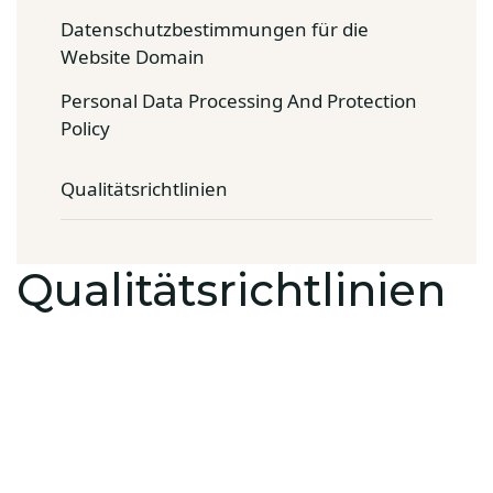
Datenschutzbestimmungen für die
Website Domain
Personal Data Processing And Protection
Policy
Qualitätsrichtlinien
Qualitätsrichtlinien