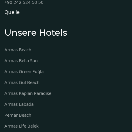
+90 242 524 50 50
Quelle
Unsere Hotels
Armas Beach
Armas Bella Sun
Armas Green Fuğla
Armas Gül Beach
Armas Kaplan Paradise
Armas Labada
Pemar Beach
Armas Life Belek